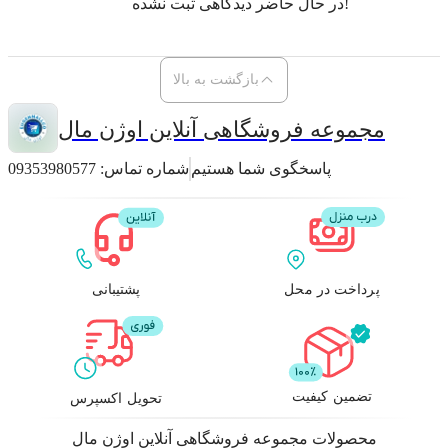
در حال حاضر دیدگاهی ثبت نشده!
بازگشت به بالا
مجموعه فروشگاهی آنلاین اوژن مال
پاسخگوی شما هستیم
شماره تماس:
09353980577
پرداخت در محل
پشتیبانی
تضمین کیفیت
تحویل اکسپرس
محصولات
مجموعه فروشگاهی آنلاین اوژن مال