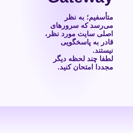
متأسفیم؛ به نظر
می‌رسد که سرورهای
اصلی سایت مورد نظر،
قادر به پاسخگویی
نیستند.
لطفا چند لحظه دیگر
مجددا امتحان کنید.