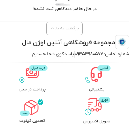
در حال حاضر دیدگاهی ثبت نشده!
بازگشت به بالا
مجموعه فروشگاهی آنلاین اوژن مال
شماره تماس:
09353980577
پاسخگوی شما هستیم
پشتیبانی
پرداخت در محل
تضمین کیفیت
تحویل اکسپرس