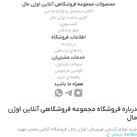
محصولات
مجموعه فروشگاهی آنلاین اوژن مال
کالای دیجیتال و لوازم جانبی
گالری ساعت اوژن مال
اکسسوری
عطر و ادکلن
اطلاعات فروشگاه
درباره ما
راه های ارتباطی
خدمات مشتریان
سوالات متداول
قوانین مرجوعی
راهنمای خرید
همراه ما باشید
درباره فروشگاه
مجموعه فروشگاهی آنلاین اوژن
مال
خرید لوازم آرایشی اورجینال | اوژن مال، فروشگاه آنلاین معتبر جهت
مطالعه بیشتر