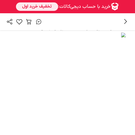
/
/
همه محصولات
پوشاک زنانه
ست اسپرت و مجلسی