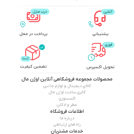
پشتیبانی
پرداخت در محل
تضمین کیفیت
تحویل اکسپرس
محصولات
مجموعه فروشگاهی آنلاین اوژن مال
کالای دیجیتال و لوازم جانبی
گالری ساعت اوژن مال
اکسسوری
عطر و ادکلن
اطلاعات فروشگاه
درباره ما
راه های ارتباطی
خدمات مشتریان