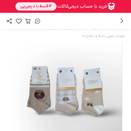
/
/
/
همه محصولات
پوشاک زنانه
جوراب و ساق زنانه
جوراب مچی زنانه و دخترانه