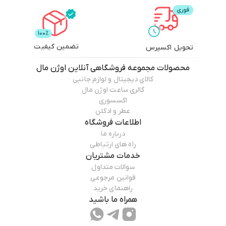
تضمین کیفیت
تحویل اکسپرس
محصولات
مجموعه فروشگاهی آنلاین اوژن مال
کالای دیجیتال و لوازم جانبی
گالری ساعت اوژن مال
اکسسوری
عطر و ادکلن
اطلاعات فروشگاه
درباره ما
راه های ارتباطی
خدمات مشتریان
سوالات متداول
قوانین مرجوعی
راهنمای خرید
همراه ما باشید