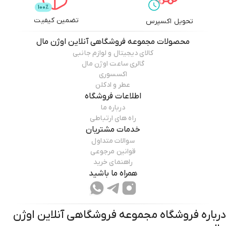
تضمین کیفیت
تحویل اکسپرس
محصولات
مجموعه فروشگاهی آنلاین اوژن مال
کالای دیجیتال و لوازم جانبی
گالری ساعت اوژن مال
اکسسوری
عطر و ادکلن
اطلاعات فروشگاه
درباره ما
راه های ارتباطی
خدمات مشتریان
سوالات متداول
قوانین مرجوعی
راهنمای خرید
همراه ما باشید
درباره فروشگاه
مجموعه فروشگاهی آنلاین اوژن