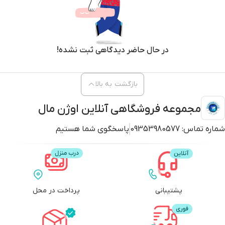
در حال حاضر دیدگاهی ثبت نشده!
بازگشت به بالا
مجموعه فروشگاهی آنلاین اوژن مال
شماره تماس:
09353980577
پاسخگوی شما هستیم
پشتیبانی
پرداخت در محل