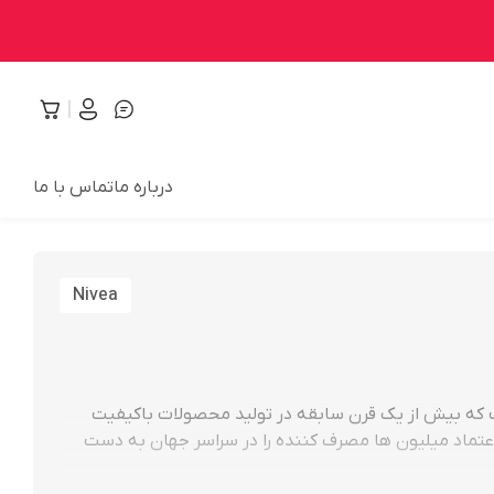
درباره ما
تماس با ما
Nivea
که بیش از یک قرن سابقه در تولید محصولات باکیفیت
 اعتماد میلیون ها مصرف کننده را در سراسر جهان به دست