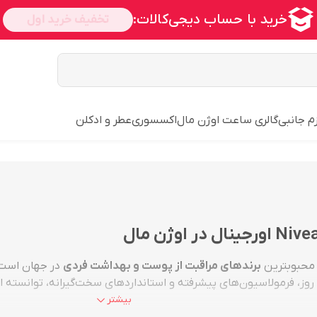
زم جانبی
گالری ساعت اوژن مال
اکسسوری
عطر و ادکلن
 محبوبترین
برندهای مراقبت از پوست و بهداشت فردی
در جهان است 
ش روز، فرمولاسیون‌های پیشرفته و استانداردهای سخت‌گیرانه، توانسته
بیشتر