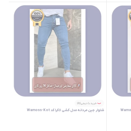
خرید با دیجی‌کالا
شلوار جین مردانه مدل کشی لاکرا کد Wamoss-Kot