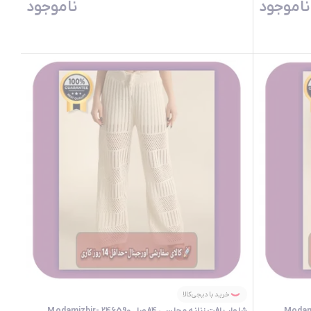
ناموجود
ناموجود
خرید با دیجی‌کالا