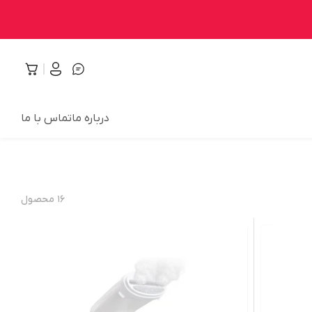
درباره ما
تماس با ما
۱۶
محصول