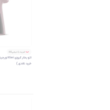
خرید با دیجی‌کالا
خرید نقدی )