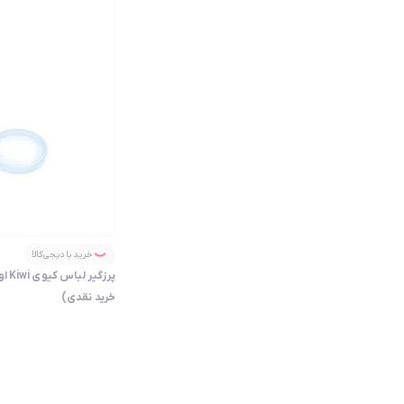
خرید با دیجی‌کالا
خرید نقدی)