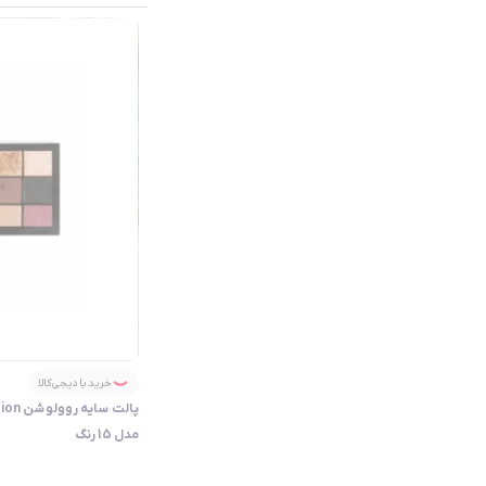
خرید با دیجی‌کالا
مدل 15 رنگ