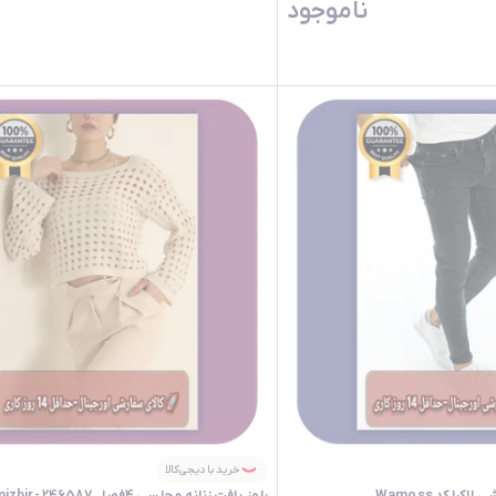
ناموجود
خرید با دیجی‌کالا