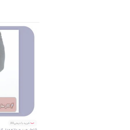
خرید با دیجی‌کالا